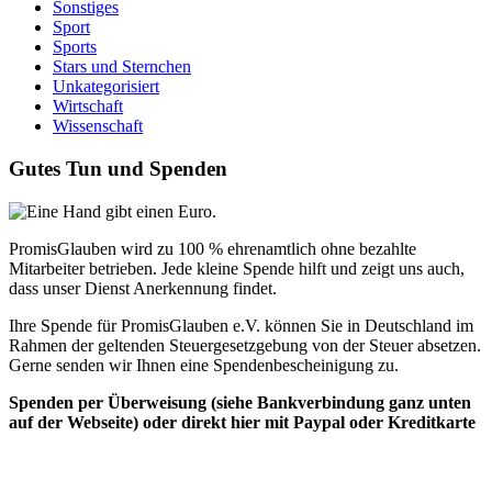
Sonstiges
Sport
Sports
Stars und Sternchen
Unkategorisiert
Wirtschaft
Wissenschaft
Gutes Tun und Spenden
PromisGlauben wird zu 100 % ehrenamtlich ohne bezahlte
Mitarbeiter betrieben. Jede kleine Spende hilft und zeigt uns auch,
dass unser Dienst Anerkennung findet.
Ihre Spende für PromisGlauben e.V. können Sie in Deutschland im
Rahmen der geltenden Steuergesetzgebung von der Steuer absetzen.
Gerne senden wir Ihnen eine Spendenbescheinigung zu.
Spenden per Überweisung (siehe Bankverbindung ganz unten
auf der Webseite) oder direkt hier mit Paypal oder Kreditkarte