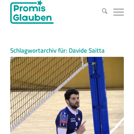
Schlagwortarchiv für:
Davide Saitta