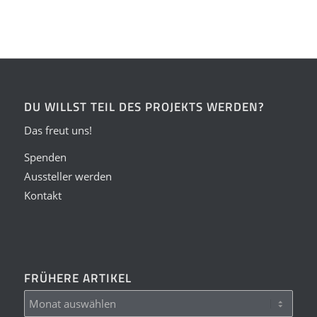
DU WILLST TEIL DES PROJEKTS WERDEN?
Das freut uns!
Spenden
Aussteller werden
Kontakt
FRÜHERE ARTIKEL