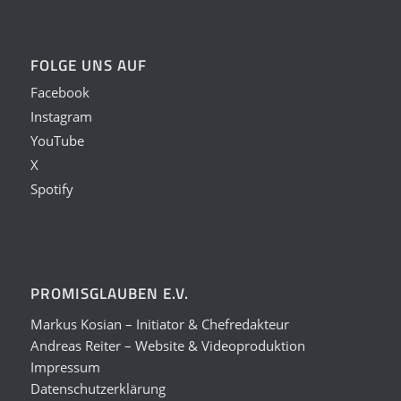
FOLGE UNS AUF
Facebook
Instagram
YouTube
X
Spotify
PROMISGLAUBEN E.V.
Markus Kosian – Initiator & Chefredakteur
Andreas Reiter – Website & Videoproduktion
Impressum
Datenschutzerklärung