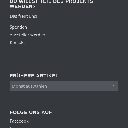
DU WILLST TEIL DES PROJEKTS
WERDEN?
Das freut uns!
Spenden
Aussteller werden
Kontakt
FRÜHERE ARTIKEL
FOLGE UNS AUF
Facebook