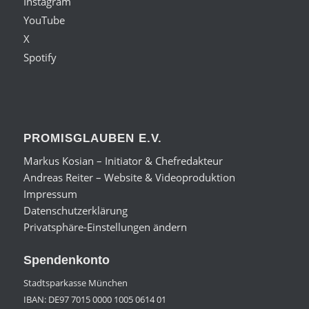
Instagram
YouTube
X
Spotify
PROMISGLAUBEN E.V.
Markus Kosian – Initiator & Chefredakteur
Andreas Reiter – Website & Videoproduktion
Impressum
Datenschutzerklärung
Privatsphäre-Einstellungen ändern
Spendenkonto
Stadtsparkasse München
IBAN: DE97 7015 0000 1005 0614 01