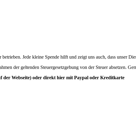
betrieben. Jede kleine Spende hilft und zeigt uns auch, dass unser Di
ahmen der geltenden Steuergesetzgebung von der Steuer absetzen. Ger
der Webseite) oder direkt hier mit Paypal oder Kreditkarte