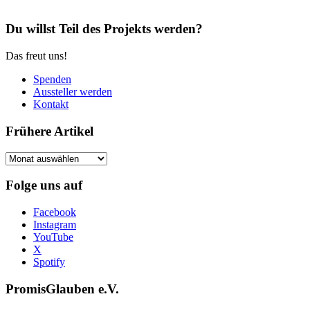
Du willst Teil des Projekts werden?
Das freut uns!
Spenden
Aussteller werden
Kontakt
Frühere Artikel
Frühere
Artikel
Folge uns auf
Facebook
Instagram
YouTube
X
Spotify
PromisGlauben e.V.