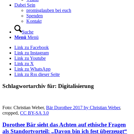
Dabei Sein
promisglauben bei euch
Spenden
Kontakt
Suche
Menü
Menü
Link zu Facebook
Link zu Instagram
Link zu Youtube
Link zu X
Link zu WhatsApp
Link zu Rss dieser Seite
Schlagwortarchiv für:
Digitalisierung
Foto: Christian Weber,
Bär Dorothee 2017 by Christian Weber
,
cropped,
CC BY-SA 3.0
Dorothee Bär sieht das Achten auf ethische Fragen
als Standortvorteil: „Davon bin ich fest überzeugt“