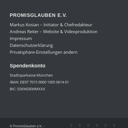
PROMISGLAUBEN E.V.
Markus Kosian – Initiator & Chefredakteur
Andreas Reiter – Website & Videoproduktion
Impressum
Datenschutzerklärung
Privatsphäre-Einstellungen ändern
Spendenkonto
Stadtsparkasse München
IBAN: DE97 7015 0000 1005 0614 01
BIC: SSKMDEMMXXX
© PromisGlauben e.V. -