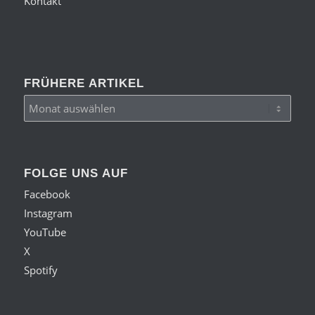
Kontakt
FRÜHERE ARTIKEL
FOLGE UNS AUF
Facebook
Instagram
YouTube
X
Spotify