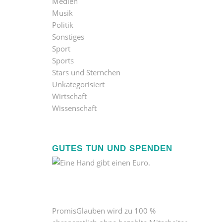
Medien
Musik
Politik
Sonstiges
Sport
Sports
Stars und Sternchen
Unkategorisiert
Wirtschaft
Wissenschaft
GUTES TUN UND SPENDEN
PromisGlauben wird zu 100 %