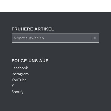
FRÜHERE ARTIKEL
FOLGE UNS AUF
Facebook
Instagram
YouTube
X
Spotify