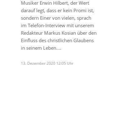
Musiker Erwin Hilbert, der Wert
darauf legt, dass er kein Promi ist,
sondern Einer von vielen, sprach
im Telefon-Interview mit unserem
Redakteur Markus Kosian über den
Einfluss des christlichen Glaubens
in seinem Leben.…
13. Dezember 2020 12:05 Uhr