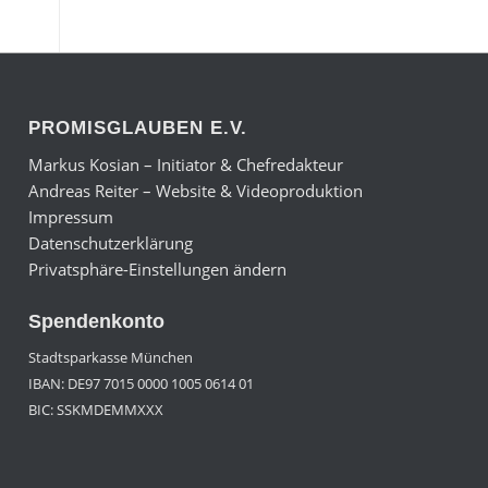
PROMISGLAUBEN E.V.
Markus Kosian – Initiator & Chefredakteur
Andreas Reiter – Website & Videoproduktion
Impressum
Datenschutzerklärung
Privatsphäre-Einstellungen ändern
Spendenkonto
Stadtsparkasse München
IBAN: DE97 7015 0000 1005 0614 01
BIC: SSKMDEMMXXX