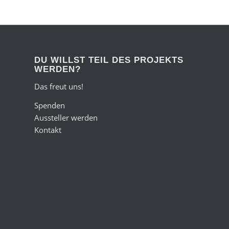
DU WILLST TEIL DES PROJEKTS
WERDEN?
Das freut uns!
Spenden
Aussteller werden
Kontakt