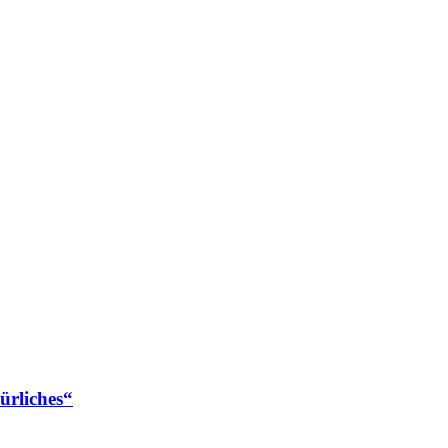
ürliches“