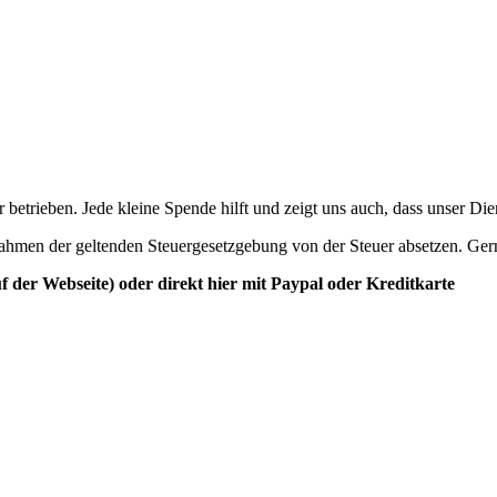
betrieben. Jede kleine Spende hilft und zeigt uns auch, dass unser Di
ahmen der geltenden Steuergesetzgebung von der Steuer absetzen. Ger
der Webseite) oder direkt hier mit Paypal oder Kreditkarte