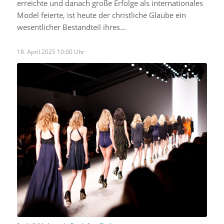
erreichte und danach große Erfolge als internationales
Model feierte, ist heute der christliche Glaube ein
wesentlicher Bestandteil ihres…
18. April 2025 10:00 Uhr