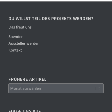
DU WILLST TEIL DES PROJEKTS WERDEN?
Das freut uns!
Spenden
Aussteller werden
Kontakt
FRÜHERE ARTIKEL
FOLGE UNS AUF