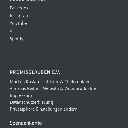
Facebook
Instagram
YouTube
X
Spotify
PROMISGLAUBEN E.V.
Markus Kosian – Initiator & Chefredakteur
Andreas Reiter – Website & Videoproduktion
Impressum
Datenschutzerklärung
Privatsphäre-Einstellungen ändern
Spendenkonto