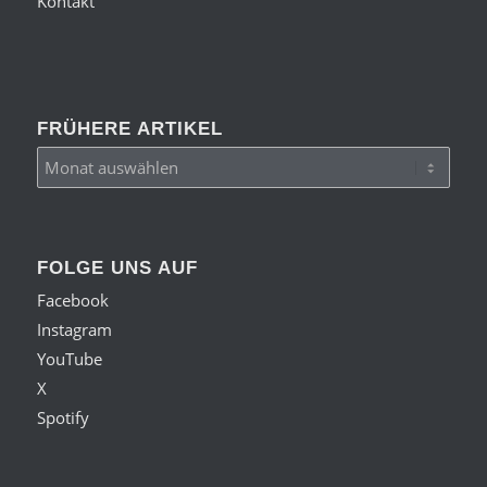
Kontakt
FRÜHERE ARTIKEL
FOLGE UNS AUF
Facebook
Instagram
YouTube
X
Spotify