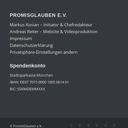
PROMISGLAUBEN E.V.
Markus Kosian – Initiator & Chefredakteur
Andreas Reiter – Website & Videoproduktion
Impressum
Datenschutzerklärung
Privatsphäre-Einstellungen ändern
Spendenkonto
Stadtsparkasse München
IBAN: DE97 7015 0000 1005 0614 01
BIC: SSKMDEMMXXX
© PromisGlauben e.V. -