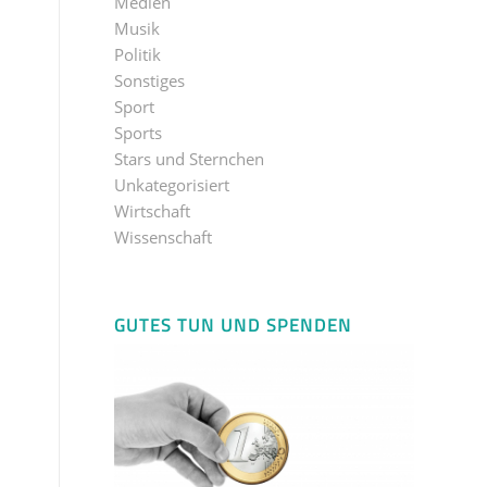
Medien
Musik
Politik
Sonstiges
Sport
Sports
Stars und Sternchen
Unkategorisiert
Wirtschaft
Wissenschaft
GUTES TUN UND SPENDEN