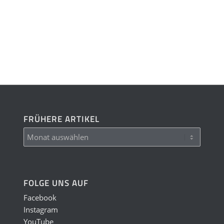
FRÜHERE ARTIKEL
FOLGE UNS AUF
Facebook
Instagram
YouTube