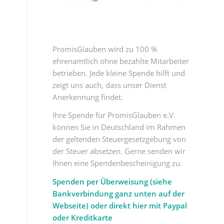
PromisGlauben wird zu 100 %
ehrenamtlich ohne bezahlte Mitarbeiter
betrieben. Jede kleine Spende hilft und
zeigt uns auch, dass unser Dienst
Anerkennung findet.
Ihre Spende für PromisGlauben e.V.
können Sie in Deutschland im Rahmen
der geltenden Steuergesetzgebung von
der Steuer absetzen. Gerne senden wir
Ihnen eine Spendenbescheinigung zu.
Spenden per Überweisung (siehe
Bankverbindung ganz unten auf der
Webseite) oder direkt hier mit Paypal
oder Kreditkarte