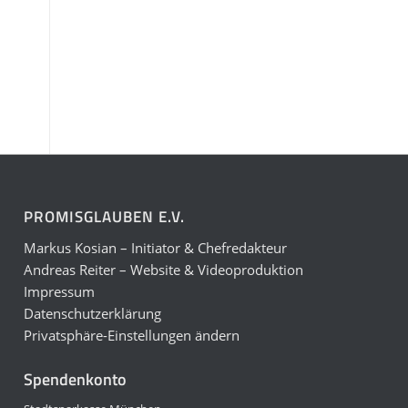
PROMISGLAUBEN E.V.
Markus Kosian – Initiator & Chefredakteur
Andreas Reiter – Website & Videoproduktion
Impressum
Datenschutzerklärung
Privatsphäre-Einstellungen ändern
Spendenkonto