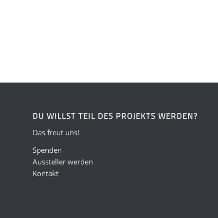
DU WILLST TEIL DES PROJEKTS WERDEN?
Das freut uns!
Spenden
Aussteller werden
Kontakt