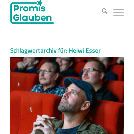
Schlagwortarchiv für:
Heiwi Esser