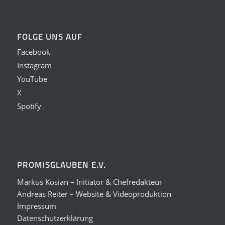
FOLGE UNS AUF
Facebook
Instagram
YouTube
X
Spotify
PROMISGLAUBEN E.V.
Markus Kosian – Initiator & Chefredakteur
Andreas Reiter – Website & Videoproduktion
Impressum
Datenschutzerklärung