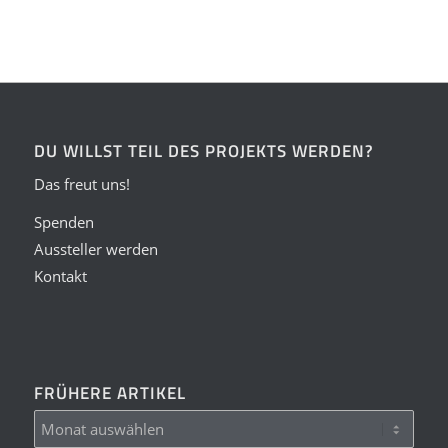
DU WILLST TEIL DES PROJEKTS WERDEN?
Das freut uns!
Spenden
Aussteller werden
Kontakt
FRÜHERE ARTIKEL