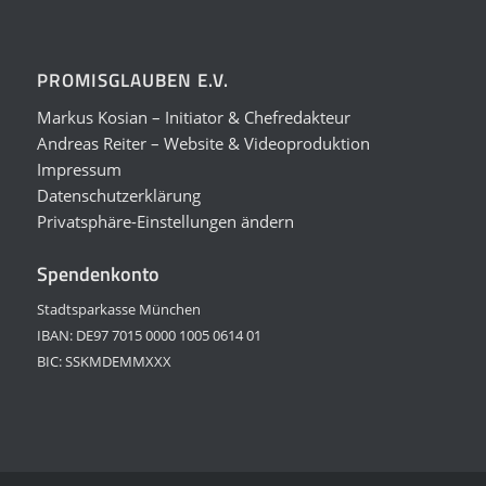
PROMISGLAUBEN E.V.
Markus Kosian – Initiator & Chefredakteur
Andreas Reiter – Website & Videoproduktion
Impressum
Datenschutzerklärung
Privatsphäre-Einstellungen ändern
Spendenkonto
Stadtsparkasse München
IBAN: DE97 7015 0000 1005 0614 01
BIC: SSKMDEMMXXX