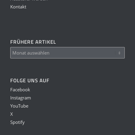
Kontakt
FRÜHERE ARTIKEL
FOLGE UNS AUF
Facebook
Instagram
YouTube
X
Spotify