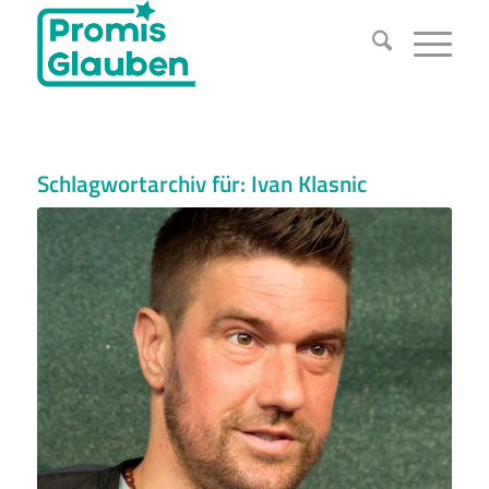
Schlagwortarchiv für:
Ivan Klasnic