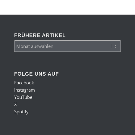
FRÜHERE ARTIKEL
FOLGE UNS AUF
Facebook
Instagram
YouTube
X
Spotify