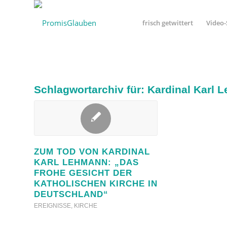
frisch getwittert
Video-
Schlagwortarchiv für:
Kardinal Karl 
ZUM TOD VON KARDINAL
KARL LEHMANN: „DAS
FROHE GESICHT DER
KATHOLISCHEN KIRCHE IN
DEUTSCHLAND“
EREIGNISSE
,
KIRCHE