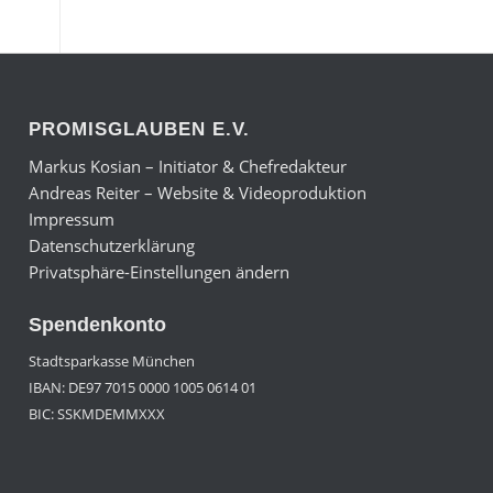
PROMISGLAUBEN E.V.
Markus Kosian – Initiator & Chefredakteur
Andreas Reiter – Website & Videoproduktion
Impressum
Datenschutzerklärung
Privatsphäre-Einstellungen ändern
Spendenkonto
Stadtsparkasse München
IBAN: DE97 7015 0000 1005 0614 01
BIC: SSKMDEMMXXX