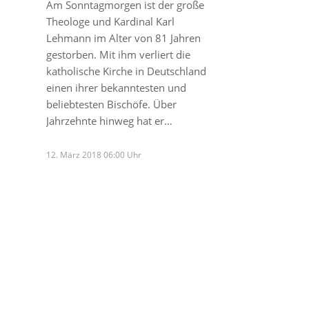
Am Sonntagmorgen ist der große
Theologe und Kardinal Karl
Lehmann im Alter von 81 Jahren
gestorben. Mit ihm verliert die
katholische Kirche in Deutschland
einen ihrer bekanntesten und
beliebtesten Bischöfe. Über
Jahrzehnte hinweg hat er…
12. März 2018 06:00 Uhr