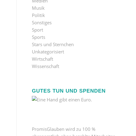
Medien
Musik
Politik
Sonstiges
Sport
Sports
Stars und Sternchen
Unkategorisiert
Wirtschaft
Wissenschaft
GUTES TUN UND SPENDEN
PromisGlauben wird zu 100 %