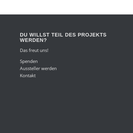
DU WILLST TEIL DES PROJEKTS
WERDEN?
Das freut uns!
Spenden
Aussteller werden
Kontakt