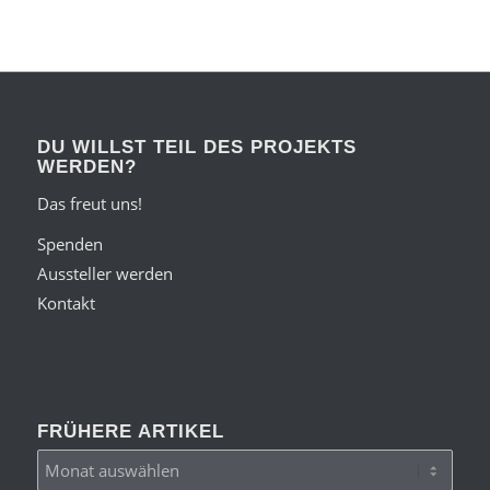
DU WILLST TEIL DES PROJEKTS
WERDEN?
Das freut uns!
Spenden
Aussteller werden
Kontakt
FRÜHERE ARTIKEL