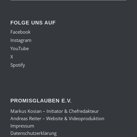
FOLGE UNS AUF
Facebook
Instagram
YouTube
X
Spotify
PROMISGLAUBEN E.V.
Markus Kosian – Initiator & Chefredakteur
Andreas Reiter – Website & Videoproduktion
Impressum
Datenschutzerklärung