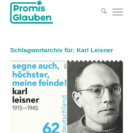
Schlagwortarchiv für:
Karl Leisner