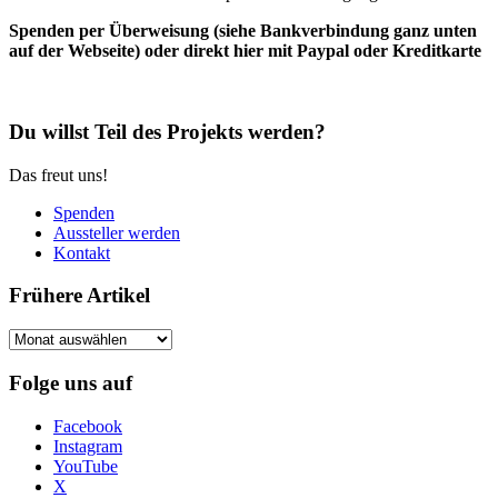
Spenden per Überweisung (siehe Bankverbindung ganz unten
auf der Webseite) oder direkt hier mit Paypal oder Kreditkarte
Du willst Teil des Projekts werden?
Das freut uns!
Spenden
Aussteller werden
Kontakt
Frühere Artikel
Frühere
Artikel
Folge uns auf
Facebook
Instagram
YouTube
X