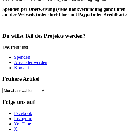
Spenden per Überweisung (siehe Bankverbindung ganz unten
auf der Webseite) oder direkt hier mit Paypal oder Kreditkarte
Du willst Teil des Projekts werden?
Das freut uns!
Spenden
Aussteller werden
Kontakt
Frühere Artikel
Frühere
Artikel
Folge uns auf
Facebook
Instagram
YouTube
X