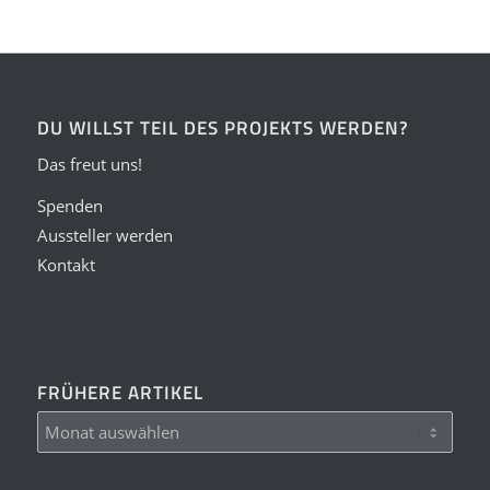
DU WILLST TEIL DES PROJEKTS WERDEN?
Das freut uns!
Spenden
Aussteller werden
Kontakt
FRÜHERE ARTIKEL