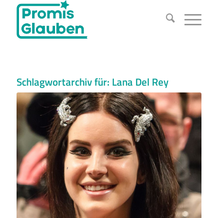
Schlagwortarchiv für:
Lana Del Rey