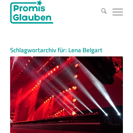
Schlagwortarchiv für:
Lena Belgart