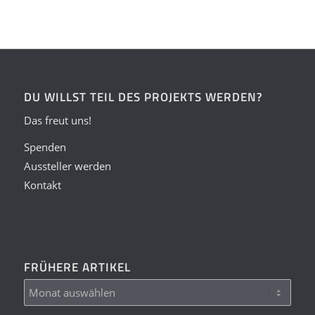
DU WILLST TEIL DES PROJEKTS WERDEN?
Das freut uns!
Spenden
Aussteller werden
Kontakt
FRÜHERE ARTIKEL