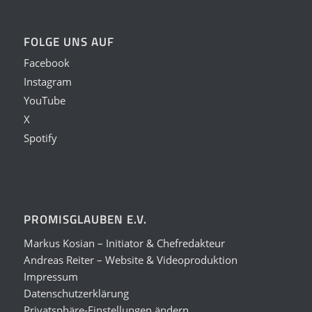
FOLGE UNS AUF
Facebook
Instagram
YouTube
X
Spotify
PROMISGLAUBEN E.V.
Markus Kosian – Initiator & Chefredakteur
Andreas Reiter – Website & Videoproduktion
Impressum
Datenschutzerklärung
Privatsphäre-Einstellungen ändern