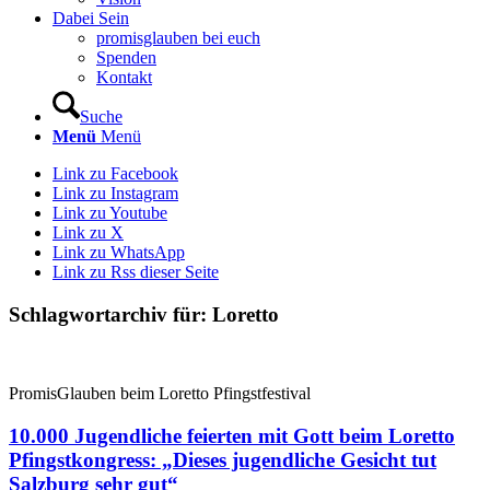
Dabei Sein
promisglauben bei euch
Spenden
Kontakt
Suche
Menü
Menü
Link zu Facebook
Link zu Instagram
Link zu Youtube
Link zu X
Link zu WhatsApp
Link zu Rss dieser Seite
Schlagwortarchiv für:
Loretto
PromisGlauben beim Loretto Pfingstfestival
10.000 Jugendliche feierten mit Gott beim Loretto
Pfingstkongress: „Dieses jugendliche Gesicht tut
Salzburg sehr gut“