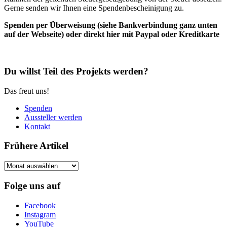
Gerne senden wir Ihnen eine Spendenbescheinigung zu.
Spenden per Überweisung (siehe Bankverbindung ganz unten
auf der Webseite) oder direkt hier mit Paypal oder Kreditkarte
Du willst Teil des Projekts werden?
Das freut uns!
Spenden
Aussteller werden
Kontakt
Frühere Artikel
Frühere
Artikel
Folge uns auf
Facebook
Instagram
YouTube