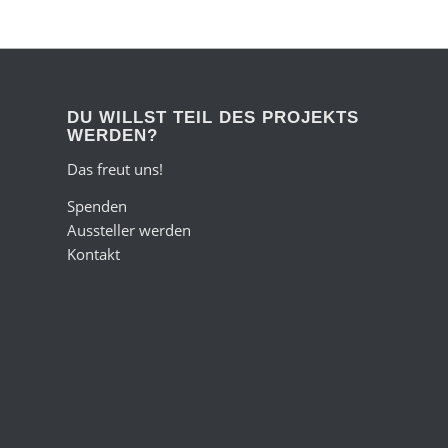
DU WILLST TEIL DES PROJEKTS
WERDEN?
Das freut uns!
Spenden
Aussteller werden
Kontakt