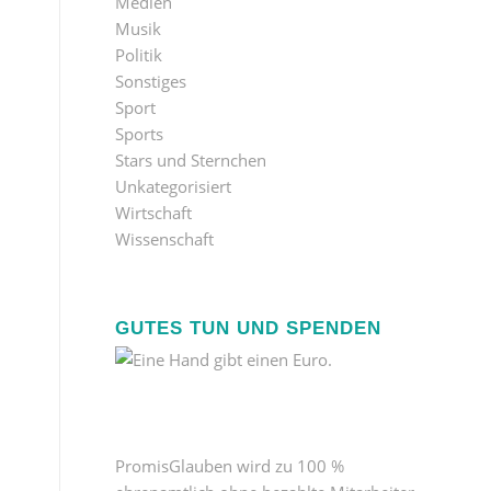
Medien
Musik
Politik
Sonstiges
Sport
Sports
Stars und Sternchen
Unkategorisiert
Wirtschaft
Wissenschaft
GUTES TUN UND SPENDEN
PromisGlauben wird zu 100 %