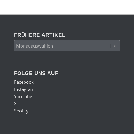
FRÜHERE ARTIKEL
FOLGE UNS AUF
Facebook
Instagram
YouTube
X
Spotify