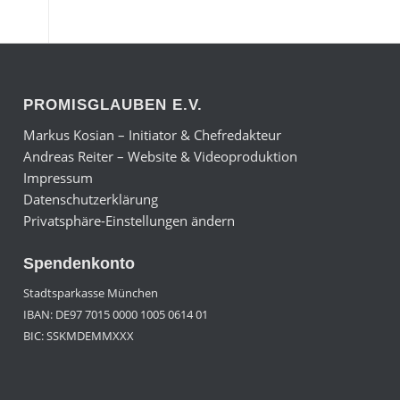
PROMISGLAUBEN E.V.
Markus Kosian – Initiator & Chefredakteur
Andreas Reiter – Website & Videoproduktion
Impressum
Datenschutzerklärung
Privatsphäre-Einstellungen ändern
Spendenkonto
Stadtsparkasse München
IBAN: DE97 7015 0000 1005 0614 01
BIC: SSKMDEMMXXX