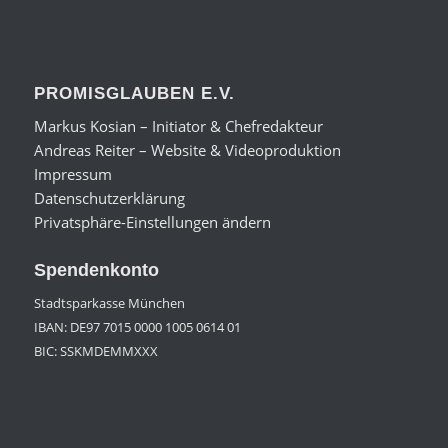
PROMISGLAUBEN E.V.
Markus Kosian – Initiator & Chefredakteur
Andreas Reiter – Website & Videoproduktion
Impressum
Datenschutzerklärung
Privatsphäre-Einstellungen ändern
Spendenkonto
Stadtsparkasse München
IBAN: DE97 7015 0000 1005 0614 01
BIC: SSKMDEMMXXX