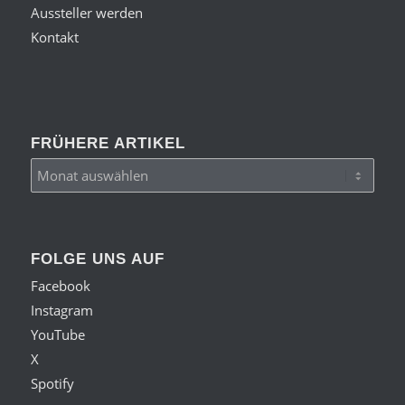
Aussteller werden
Kontakt
FRÜHERE ARTIKEL
FOLGE UNS AUF
Facebook
Instagram
YouTube
X
Spotify