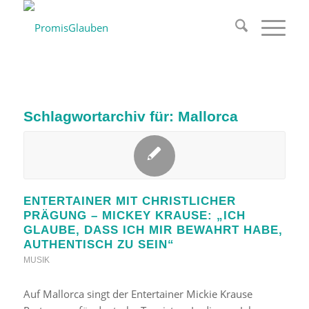
Schlagwortarchiv für:
Mallorca
ENTERTAINER MIT CHRISTLICHER
PRÄGUNG – MICKEY KRAUSE: „ICH
GLAUBE, DASS ICH MIR BEWAHRT HABE,
AUTHENTISCH ZU SEIN“
MUSIK
Auf Mallorca singt der Entertainer Mickie Krause