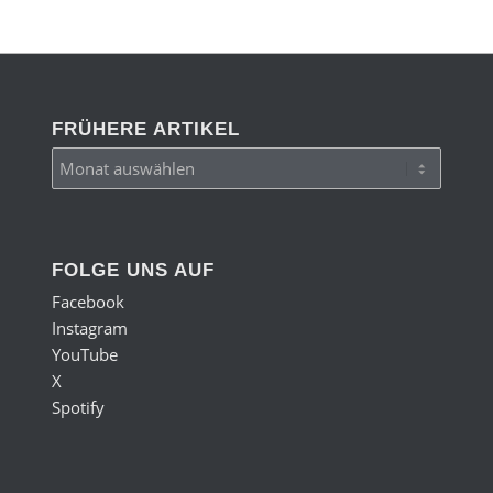
FRÜHERE ARTIKEL
FOLGE UNS AUF
Facebook
Instagram
YouTube
X
Spotify