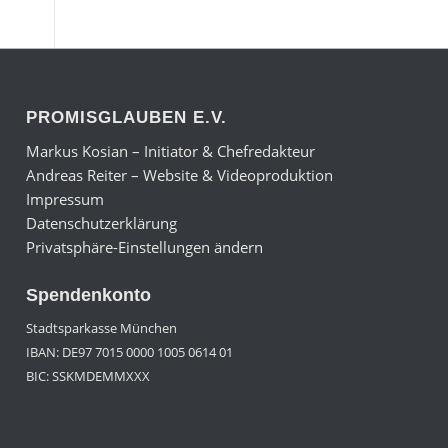
PROMISGLAUBEN E.V.
Markus Kosian – Initiator & Chefredakteur
Andreas Reiter – Website & Videoproduktion
Impressum
Datenschutzerklärung
Privatsphäre-Einstellungen ändern
Spendenkonto
Stadtsparkasse München
IBAN: DE97 7015 0000 1005 0614 01
BIC: SSKMDEMMXXX