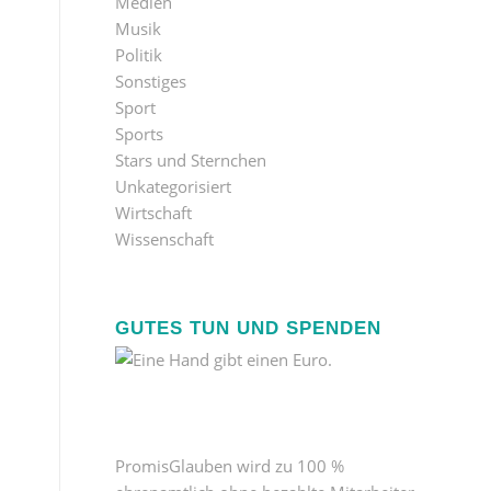
Medien
Musik
Politik
Sonstiges
Sport
Sports
Stars und Sternchen
Unkategorisiert
Wirtschaft
Wissenschaft
GUTES TUN UND SPENDEN
PromisGlauben wird zu 100 %