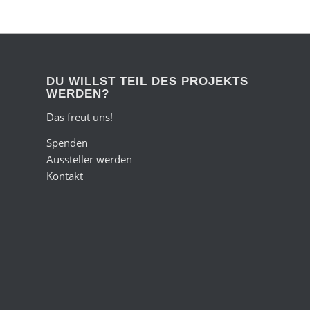
DU WILLST TEIL DES PROJEKTS
WERDEN?
Das freut uns!
Spenden
Aussteller werden
Kontakt