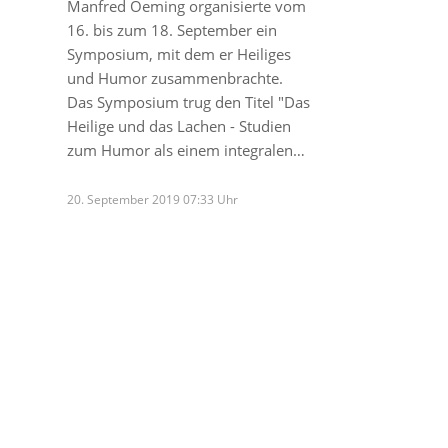
Manfred Oeming organisierte vom
16. bis zum 18. September ein
Symposium, mit dem er Heiliges
und Humor zusammenbrachte.
Das Symposium trug den Titel "Das
Heilige und das Lachen - Studien
zum Humor als einem integralen…
20. September 2019 07:33 Uhr