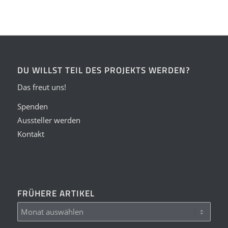
DU WILLST TEIL DES PROJEKTS WERDEN?
Das freut uns!
Spenden
Aussteller werden
Kontakt
FRÜHERE ARTIKEL