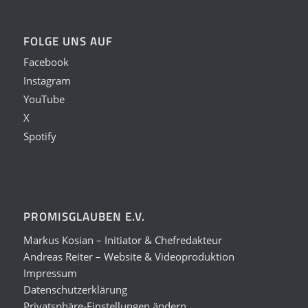
FOLGE UNS AUF
Facebook
Instagram
YouTube
X
Spotify
PROMISGLAUBEN E.V.
Markus Kosian – Initiator & Chefredakteur
Andreas Reiter – Website & Videoproduktion
Impressum
Datenschutzerklärung
Privatsphäre-Einstellungen ändern