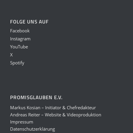
FOLGE UNS AUF
Facebook
Instagram
YouTube
X
Spotify
PROMISGLAUBEN E.V.
Markus Kosian – Initiator & Chefredakteur
Andreas Reiter – Website & Videoproduktion
Impressum
Datenschutzerklärung