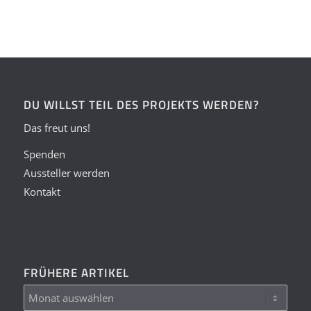
DU WILLST TEIL DES PROJEKTS WERDEN?
Das freut uns!
Spenden
Aussteller werden
Kontakt
FRÜHERE ARTIKEL