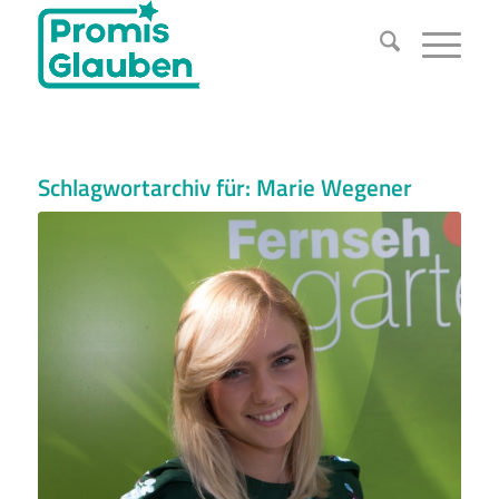
Schlagwortarchiv für:
Marie Wegener