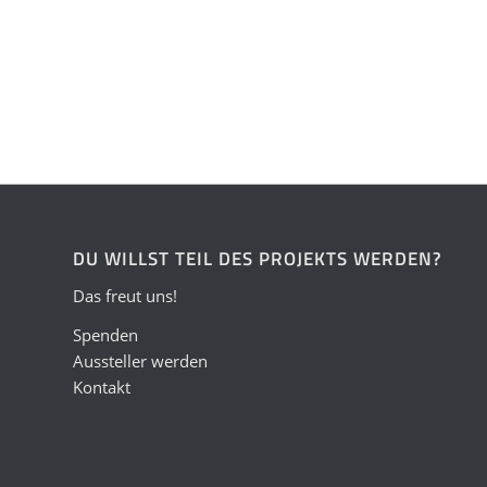
DU WILLST TEIL DES PROJEKTS WERDEN?
Das freut uns!
Spenden
Aussteller werden
Kontakt