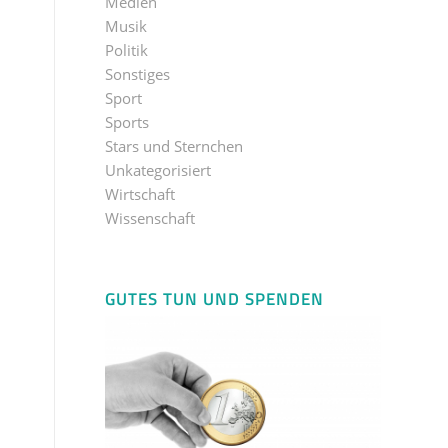
Medien
Musik
Politik
Sonstiges
Sport
Sports
Stars und Sternchen
Unkategorisiert
Wirtschaft
Wissenschaft
GUTES TUN UND SPENDEN