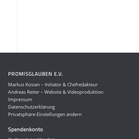
PROMISGLAUBEN E.V.
Markus Kosian – Initiator & Chefredakteur
Andreas Reiter – Website & Videoproduktion
Impressum
Datenschutzerklärung
Privatsphäre-Einstellungen ändern
Spendenkonto