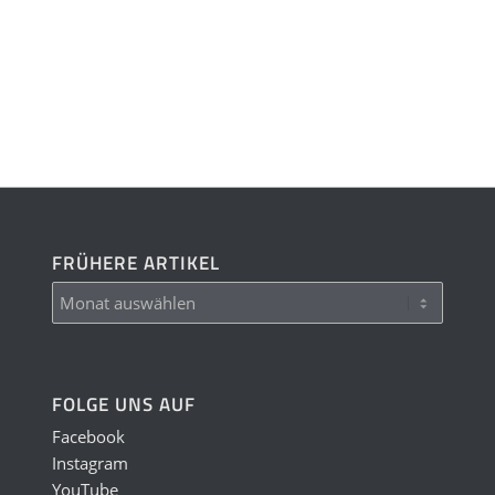
FRÜHERE ARTIKEL
FOLGE UNS AUF
Facebook
Instagram
YouTube