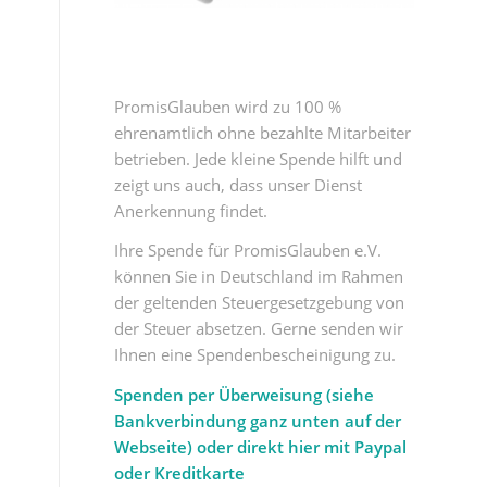
PromisGlauben wird zu 100 %
ehrenamtlich ohne bezahlte Mitarbeiter
betrieben. Jede kleine Spende hilft und
zeigt uns auch, dass unser Dienst
Anerkennung findet.
Ihre Spende für PromisGlauben e.V.
können Sie in Deutschland im Rahmen
der geltenden Steuergesetzgebung von
der Steuer absetzen. Gerne senden wir
Ihnen eine Spendenbescheinigung zu.
Spenden per Überweisung (siehe
Bankverbindung ganz unten auf der
Webseite) oder direkt hier mit Paypal
oder Kreditkarte