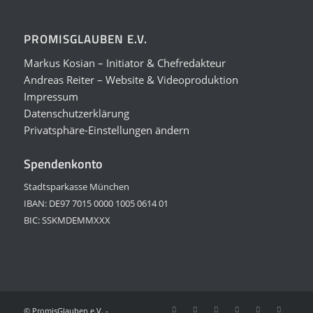
PROMISGLAUBEN E.V.
Markus Kosian – Initiator & Chefredakteur
Andreas Reiter – Website & Videoproduktion
Impressum
Datenschutzerklärung
Privatsphäre-Einstellungen ändern
Spendenkonto
Stadtsparkasse München
IBAN: DE97 7015 0000 1005 0614 01
BIC: SSKMDEMMXXX
© PromisGlauben e.V. -