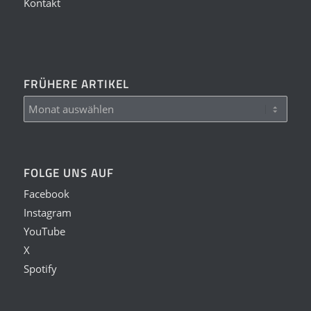
Kontakt
FRÜHERE ARTIKEL
FOLGE UNS AUF
Facebook
Instagram
YouTube
X
Spotify