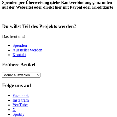
Spenden per Überweisung (siehe Bankverbindung ganz unten
auf der Webseite) oder direkt hier mit Paypal oder Kreditkarte
Du willst Teil des Projekts werden?
Das freut uns!
Spenden
Aussteller werden
Kontakt
Frühere Artikel
Frühere
Artikel
Folge uns auf
Facebook
Instagram
YouTube
X
Spotify