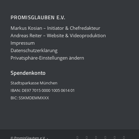
PROMISGLAUBEN E.V.
Markus Kosian – Initiator & Chefredakteur
Andreas Reiter – Website & Videoproduktion
Impressum
Datenschutzerklärung
Privatsphäre-Einstellungen ändern
Spendenkonto
Stadtsparkasse München
IBAN: DE97 7015 0000 1005 0614 01
BIC: SSKMDEMMXXX
© PromisGlauben e.V. -