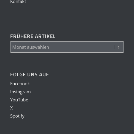
Kontakt
FRÜHERE ARTIKEL
FOLGE UNS AUF
Facebook
Instagram
YouTube
X
Spotify