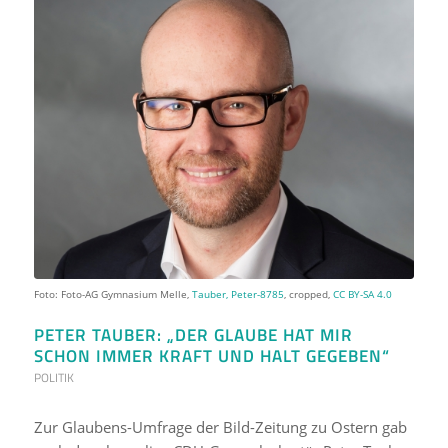
Foto: Foto-AG Gymnasium Melle,
Tauber, Peter-8785
, cropped,
CC BY-SA 4.0
PETER TAUBER: „DER GLAUBE HAT MIR
SCHON IMMER KRAFT UND HALT GEGEBEN“
POLITIK
Zur Glaubens-Umfrage der Bild-Zeitung zu Ostern gab