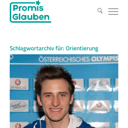
Schlagwortarchiv für:
Orientierung