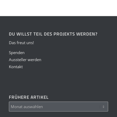
DU WILLST TEIL DES PROJEKTS WERDEN?
Das freut uns!
Spenden
Aussteller werden
Kontakt
FRÜHERE ARTIKEL