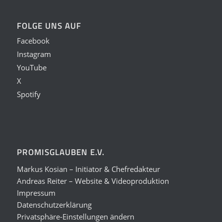
FOLGE UNS AUF
Facebook
Instagram
YouTube
X
Spotify
PROMISGLAUBEN E.V.
Markus Kosian – Initiator & Chefredakteur
Andreas Reiter – Website & Videoproduktion
Impressum
Datenschutzerklärung
Privatsphäre-Einstellungen ändern