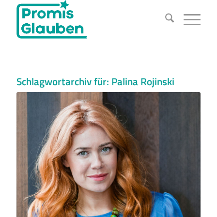
Schlagwortarchiv für:
Palina Rojinski