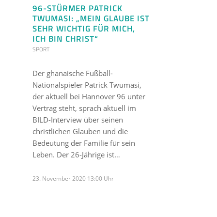
96-STÜRMER PATRICK
TWUMASI: „MEIN GLAUBE IST
SEHR WICHTIG FÜR MICH,
ICH BIN CHRIST“
SPORT
Der ghanaische Fußball-
Nationalspieler Patrick Twumasi,
der aktuell bei Hannover 96 unter
Vertrag steht, sprach aktuell im
BILD-Interview über seinen
christlichen Glauben und die
Bedeutung der Familie für sein
Leben. Der 26-Jährige ist…
23. November 2020 13:00 Uhr