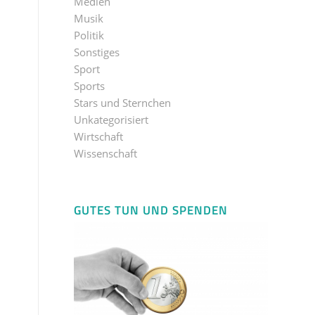
Medien
Musik
Politik
Sonstiges
Sport
Sports
Stars und Sternchen
Unkategorisiert
Wirtschaft
Wissenschaft
GUTES TUN UND SPENDEN