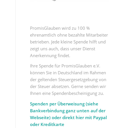
PromisGlauben wird zu 100 %
ehrenamtlich ohne bezahlte Mitarbeiter
betrieben. Jede kleine Spende hilft und
zeigt uns auch, dass unser Dienst
Anerkennung findet.
Ihre Spende für PromisGlauben e.V.
können Sie in Deutschland im Rahmen
der geltenden Steuergesetzgebung von
der Steuer absetzen. Gerne senden wir
Ihnen eine Spendenbescheinigung zu.
Spenden per Überweisung (siehe
Bankverbindung ganz unten auf der
Webseite) oder direkt hier mit Paypal
oder Kreditkarte