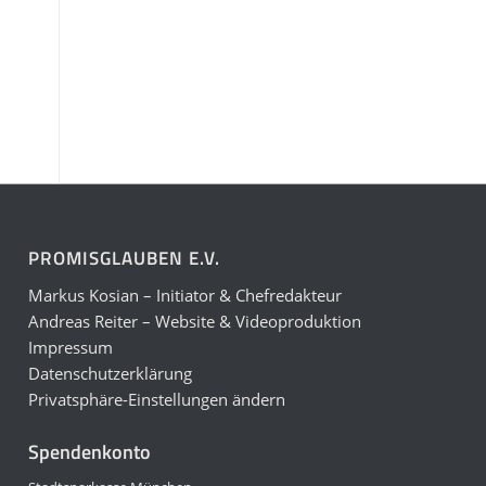
PROMISGLAUBEN E.V.
Markus Kosian – Initiator & Chefredakteur
Andreas Reiter – Website & Videoproduktion
Impressum
Datenschutzerklärung
Privatsphäre-Einstellungen ändern
Spendenkonto