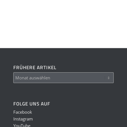
FRÜHERE ARTIKEL
FOLGE UNS AUF
Facebook
Instagram
YouTube