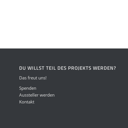
DU WILLST TEIL DES PROJEKTS WERDEN?
Das freut uns!
Spenden
Aussteller werden
Kontakt