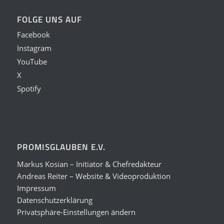
FOLGE UNS AUF
Facebook
Instagram
YouTube
X
Spotify
PROMISGLAUBEN E.V.
Markus Kosian – Initiator & Chefredakteur
Andreas Reiter – Website & Videoproduktion
Impressum
Datenschutzerklärung
Privatsphäre-Einstellungen ändern