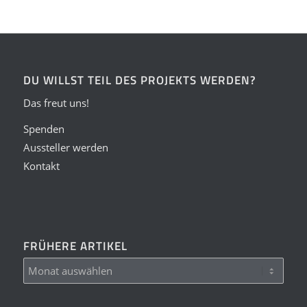
DU WILLST TEIL DES PROJEKTS WERDEN?
Das freut uns!
Spenden
Aussteller werden
Kontakt
FRÜHERE ARTIKEL