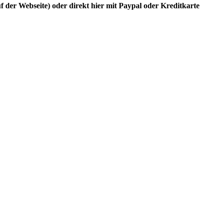
der Webseite) oder direkt hier mit Paypal oder Kreditkarte