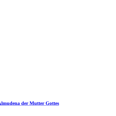
 Almudena der Mutter Gottes