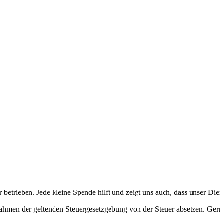
betrieben. Jede kleine Spende hilft und zeigt uns auch, dass unser Di
ahmen der geltenden Steuergesetzgebung von der Steuer absetzen. Ger