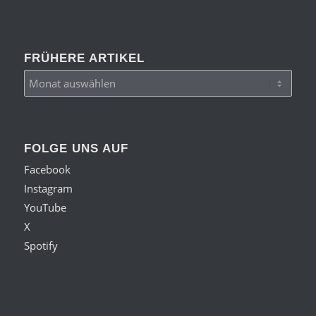
FRÜHERE ARTIKEL
FOLGE UNS AUF
Facebook
Instagram
YouTube
X
Spotify