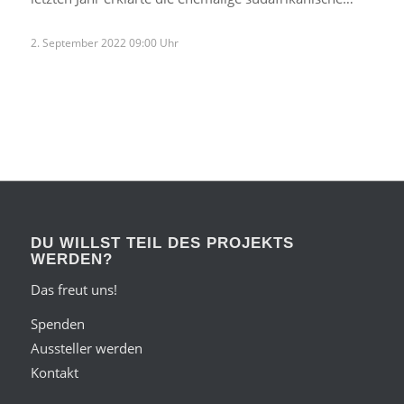
2. September 2022 09:00 Uhr
DU WILLST TEIL DES PROJEKTS
WERDEN?
Das freut uns!
Spenden
Aussteller werden
Kontakt