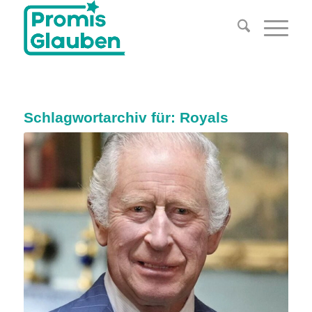
Schlagwortarchiv für:
Royals