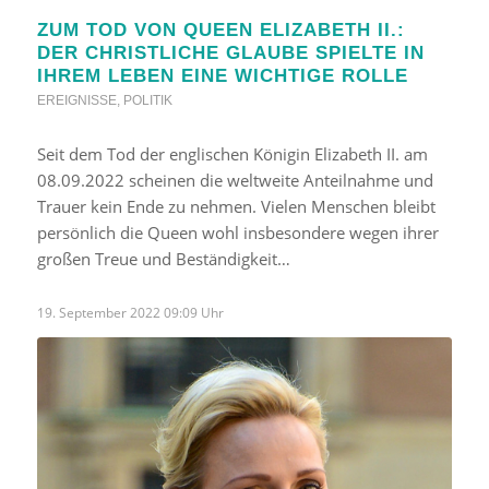
ZUM TOD VON QUEEN ELIZABETH II.:
DER CHRISTLICHE GLAUBE SPIELTE IN
IHREM LEBEN EINE WICHTIGE ROLLE
EREIGNISSE
,
POLITIK
Seit dem Tod der englischen Königin Elizabeth II. am
08.09.2022 scheinen die weltweite Anteilnahme und
Trauer kein Ende zu nehmen. Vielen Menschen bleibt
persönlich die Queen wohl insbesondere wegen ihrer
großen Treue und Beständigkeit…
19. September 2022 09:09 Uhr