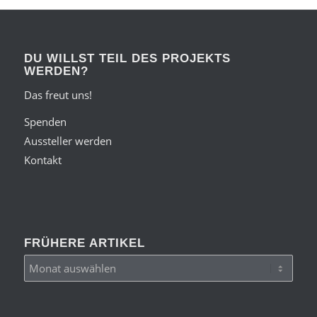
DU WILLST TEIL DES PROJEKTS
WERDEN?
Das freut uns!
Spenden
Aussteller werden
Kontakt
FRÜHERE ARTIKEL