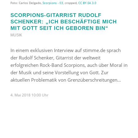
Foto: Carlos Delgado,
Scorpions - 03
, cropped,
CC BY-SA 3.0
SCORPIONS-GITARRIST RUDOLF
SCHENKER: „ICH BESCHÄFTIGE MICH
MIT GOTT SEIT ICH GEBOREN BIN“
MUSIK
In einem exklusiven Interview auf stimme.de sprach
der Rudolf Schenker, Gitarrist der weltweit
erfolgreichen Rock-Band Scorpions, auch über Moral in
der Musik und seine Vorstellung von Gott. Zur
aktuellen Problematik von Grenzüberschreitungen…
4. Mai 2018 10:00 Uhr