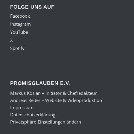
FOLGE UNS AUF
Facebook
Instagram
YouTube
X
Spotify
PROMISGLAUBEN E.V.
Markus Kosian – Initiator & Chefredakteur
Andreas Reiter – Website & Videoproduktion
Impressum
Datenschutzerklärung
Privatsphäre-Einstellungen ändern