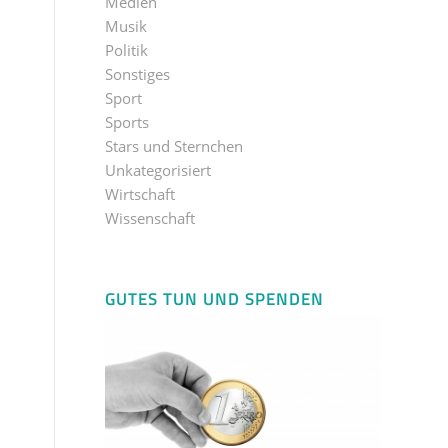
Medien
Musik
Politik
Sonstiges
Sport
Sports
Stars und Sternchen
Unkategorisiert
Wirtschaft
Wissenschaft
GUTES TUN UND SPENDEN