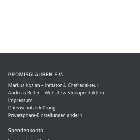
PROMISGLAUBEN E.V.
Markus Kosian – Initiator & Chefredakteur
Andreas Reiter – Website & Videoproduktion
Impressum
Datenschutzerklärung
Privatsphäre-Einstellungen ändern
Spendenkonto