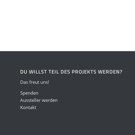
DU WILLST TEIL DES PROJEKTS WERDEN?
Das freut uns!
Spenden
Aussteller werden
Kontakt