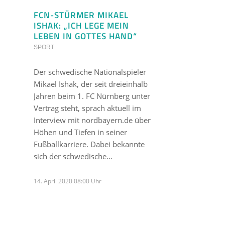
FCN-STÜRMER MIKAEL
ISHAK: „ICH LEGE MEIN
LEBEN IN GOTTES HAND“
SPORT
Der schwedische Nationalspieler
Mikael Ishak, der seit dreieinhalb
Jahren beim 1. FC Nürnberg unter
Vertrag steht, sprach aktuell im
Interview mit nordbayern.de über
Höhen und Tiefen in seiner
Fußballkarriere. Dabei bekannte
sich der schwedische…
14. April 2020 08:00 Uhr