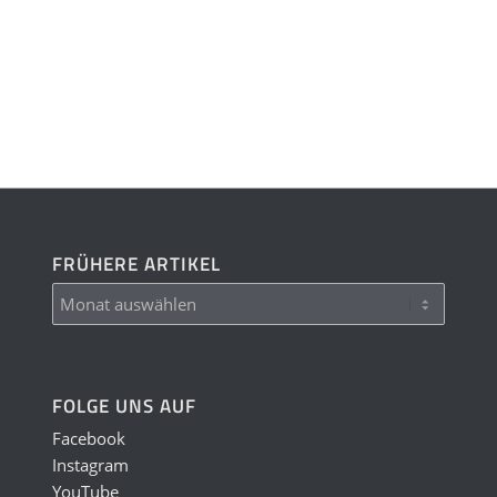
FRÜHERE ARTIKEL
FOLGE UNS AUF
Facebook
Instagram
YouTube