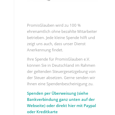
PromisGlauben wird zu 100 %
ehrenamtlich ohne bezahlte Mitarbeiter
betrieben. Jede kleine Spende hilft und
zeigt uns auch, dass unser Dienst
Anerkennung findet.
Ihre Spende für PromisGlauben e.V.
können Sie in Deutschland im Rahmen
der geltenden Steuergesetzgebung von
der Steuer absetzen. Gerne senden wir
Ihnen eine Spendenbescheinigung zu.
Spenden per Überweisung (siehe
Bankverbindung ganz unten auf der
Webseite) oder direkt hier mit Paypal
oder Kreditkarte