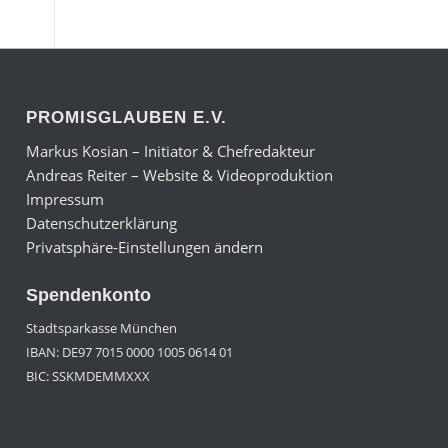
PROMISGLAUBEN E.V.
Markus Kosian – Initiator & Chefredakteur
Andreas Reiter – Website & Videoproduktion
Impressum
Datenschutzerklärung
Privatsphäre-Einstellungen ändern
Spendenkonto
Stadtsparkasse München
IBAN: DE97 7015 0000 1005 0614 01
BIC: SSKMDEMMXXX