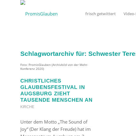
frisch getwittert
Video-
Schlagwortarchiv für:
Schwester Tere
Foto: PromisGlauben (Archivbild von der Mehr-
Konferenz 2020)
CHRISTLICHES
GLAUBENSFESTIVAL IN
AUGSBURG ZIEHT
TAUSENDE MENSCHEN AN
KIRCHE
Unter dem Motto „The Sound of
Joy“ (Der Klang der Freude) hat im