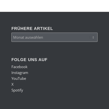
FRÜHERE ARTIKEL
FOLGE UNS AUF
Facebook
Instagram
YouTube
X
Spotify