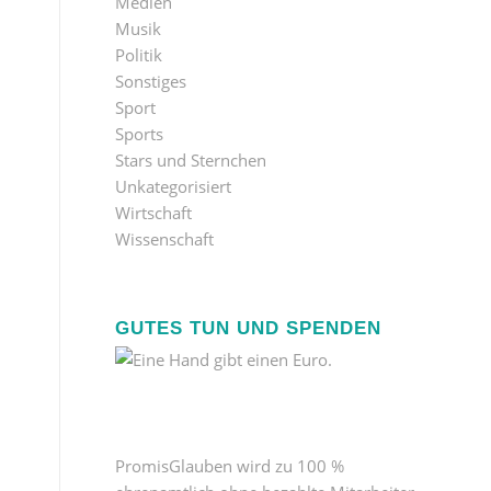
Medien
Musik
Politik
Sonstiges
Sport
Sports
Stars und Sternchen
Unkategorisiert
Wirtschaft
Wissenschaft
GUTES TUN UND SPENDEN
PromisGlauben wird zu 100 %