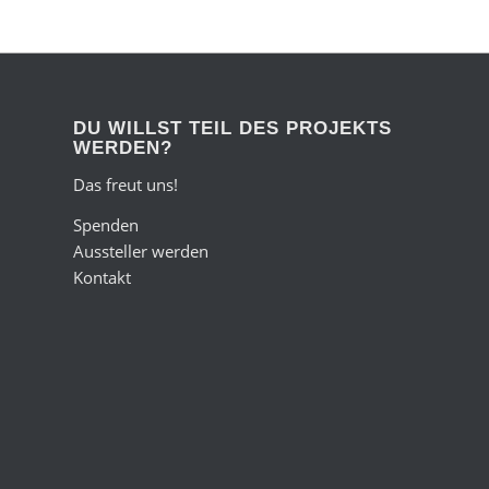
DU WILLST TEIL DES PROJEKTS
WERDEN?
Das freut uns!
Spenden
Aussteller werden
Kontakt