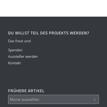
DU WILLST TEIL DES PROJEKTS WERDEN?
Das freut uns!
Spenden
Aussteller werden
Kontakt
FRÜHERE ARTIKEL