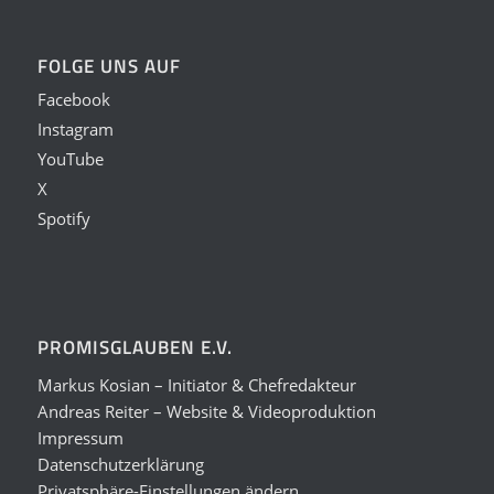
FOLGE UNS AUF
Facebook
Instagram
YouTube
X
Spotify
PROMISGLAUBEN E.V.
Markus Kosian – Initiator & Chefredakteur
Andreas Reiter – Website & Videoproduktion
Impressum
Datenschutzerklärung
Privatsphäre-Einstellungen ändern