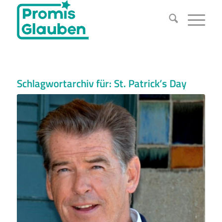
Schlagwortarchiv für:
St. Patrick’s Day