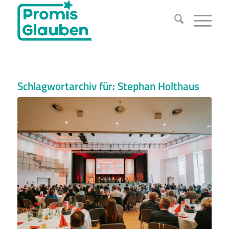
Schlagwortarchiv für:
Stephan Holthaus