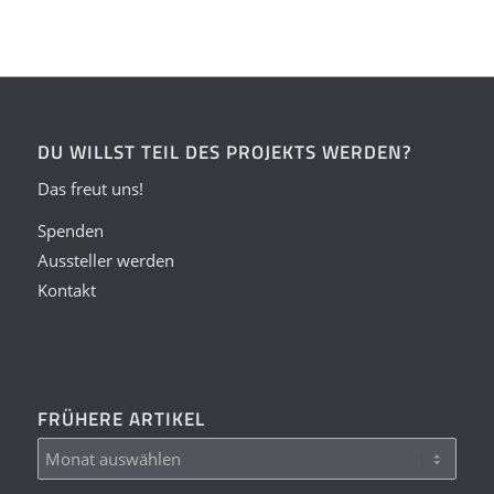
DU WILLST TEIL DES PROJEKTS WERDEN?
Das freut uns!
Spenden
Aussteller werden
Kontakt
FRÜHERE ARTIKEL