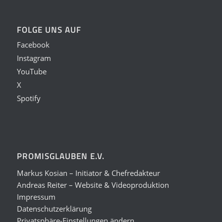
FOLGE UNS AUF
Facebook
Instagram
YouTube
X
Spotify
PROMISGLAUBEN E.V.
Markus Kosian – Initiator & Chefredakteur
Andreas Reiter – Website & Videoproduktion
Impressum
Datenschutzerklärung
Privatsphäre-Einstellungen ändern