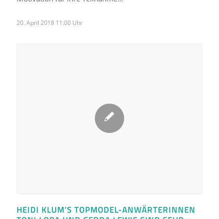
20. April 2018 11:00 Uhr
HEIDI KLUM’S TOPMODEL-ANWÄRTERINNEN