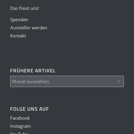
Das freut uns!
Spenden
Aussteller werden
Kontakt
FRÜHERE ARTIKEL
FOLGE UNS AUF
Facebook
Instagram
YouTube