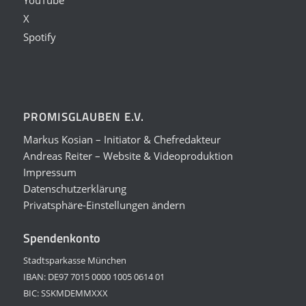
X
Spotify
PROMISGLAUBEN E.V.
Markus Kosian – Initiator & Chefredakteur
Andreas Reiter – Website & Videoproduktion
Impressum
Datenschutzerklärung
Privatsphäre-Einstellungen ändern
Spendenkonto
Stadtsparkasse München
IBAN: DE97 7015 0000 1005 0614 01
BIC: SSKMDEMMXXX