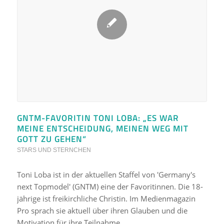
GNTM-FAVORITIN TONI LOBA: „ES WAR
MEINE ENTSCHEIDUNG, MEINEN WEG MIT
GOTT ZU GEHEN“
STARS UND STERNCHEN
Toni Loba ist in der aktuellen Staffel von 'Germany's
next Topmodel' (GNTM) eine der Favoritinnen. Die 18-
jährige ist freikirchliche Christin. Im Medienmagazin
Pro sprach sie aktuell über ihren Glauben und die
Motivation für ihre Teilnahme…