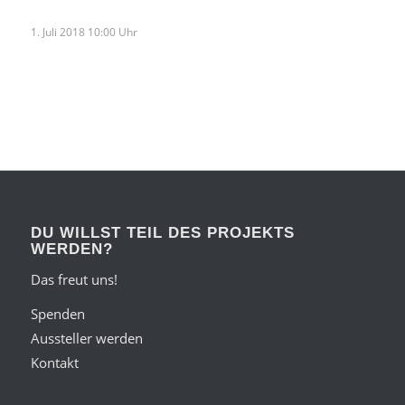
1. Juli 2018 10:00 Uhr
DU WILLST TEIL DES PROJEKTS
WERDEN?
Das freut uns!
Spenden
Aussteller werden
Kontakt