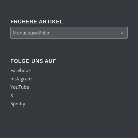
FRÜHERE ARTIKEL
FOLGE UNS AUF
Facebook
Instagram
YouTube
X
Spotify