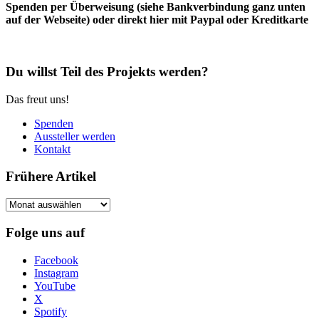
Spenden per Überweisung (siehe Bankverbindung ganz unten
auf der Webseite) oder direkt hier mit Paypal oder Kreditkarte
Du willst Teil des Projekts werden?
Das freut uns!
Spenden
Aussteller werden
Kontakt
Frühere Artikel
Frühere
Artikel
Folge uns auf
Facebook
Instagram
YouTube
X
Spotify