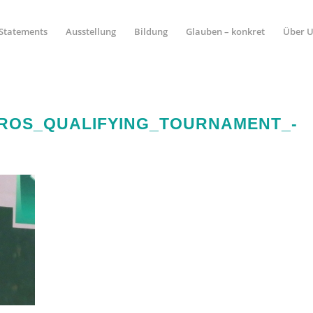
Statements
Ausstellung
Bildung
Glauben – konkret
Über 
ROS_QUALIFYING_TOURNAMENT_-