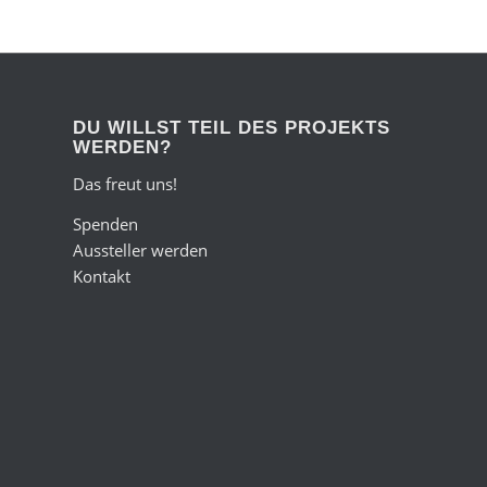
DU WILLST TEIL DES PROJEKTS
WERDEN?
Das freut uns!
Spenden
Aussteller werden
Kontakt