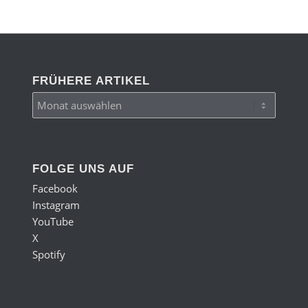
FRÜHERE ARTIKEL
FOLGE UNS AUF
Facebook
Instagram
YouTube
X
Spotify