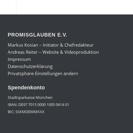
PROMISGLAUBEN E.V.
Markus Kosian – Initiator & Chefredakteur
Andreas Reiter – Website & Videoproduktion
Impressum
Datenschutzerklärung
Privatsphäre-Einstellungen ändern
Spendenkonto
Stadtsparkasse München
IBAN: DE97 7015 0000 1005 0614 01
BIC: SSKMDEMMXXX