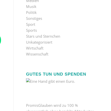
Medien
Musik
Politik
Sonstiges
Sport
Sports
Stars und Sternchen
Unkategorisiert
Wirtschaft
Wissenschaft
GUTES TUN UND SPENDEN
PromisGlauben wird zu 100 %