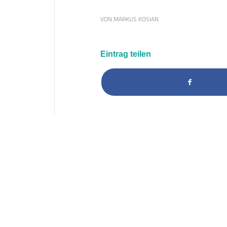
VON
MARKUS KOSIAN
Eintrag teilen