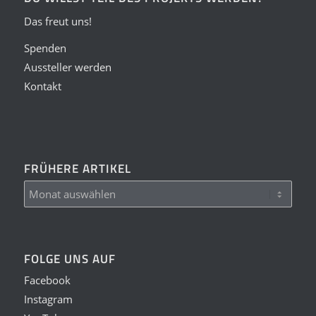
Das freut uns!
Spenden
Aussteller werden
Kontakt
FRÜHERE ARTIKEL
FOLGE UNS AUF
Facebook
Instagram