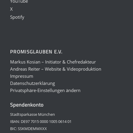
YouTube
X
Spotify
PROMISGLAUBEN E.V.
Markus Kosian – Initiator & Chefredakteur
Andreas Reiter – Website & Videoproduktion
Impressum
Datenschutzerklärung
Privatsphäre-Einstellungen ändern
Spendenkonto
Stadtsparkasse München
IBAN: DE97 7015 0000 1005 0614 01
BIC: SSKMDEMMXXX