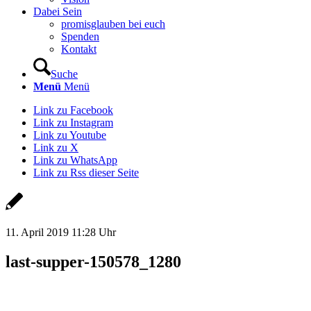
Dabei Sein
promisglauben bei euch
Spenden
Kontakt
Suche
Menü
Menü
Link zu Facebook
Link zu Instagram
Link zu Youtube
Link zu X
Link zu WhatsApp
Link zu Rss dieser Seite
11. April 2019 11:28 Uhr
last-supper-150578_1280