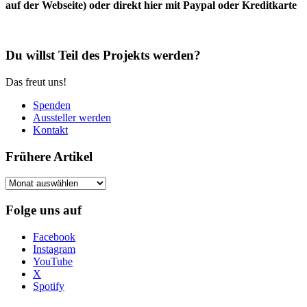
auf der Webseite) oder direkt hier mit Paypal oder Kreditkarte
Du willst Teil des Projekts werden?
Das freut uns!
Spenden
Aussteller werden
Kontakt
Frühere Artikel
Frühere
Artikel
Folge uns auf
Facebook
Instagram
YouTube
X
Spotify