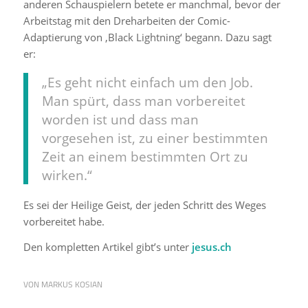
anderen Schauspielern betete er manchmal, bevor der
Arbeitstag mit den Dreharbeiten der Comic-
Adaptierung von ‚Black Lightning‘ begann. Dazu sagt
er:
„Es geht nicht einfach um den Job.
Man spürt, dass man vorbereitet
worden ist und dass man
vorgesehen ist, zu einer bestimmten
Zeit an einem bestimmten Ort zu
wirken.“
Es sei der Heilige Geist, der jeden Schritt des Weges
vorbereitet habe.
Den kompletten Artikel gibt’s unter
jesus.ch
VON
MARKUS KOSIAN