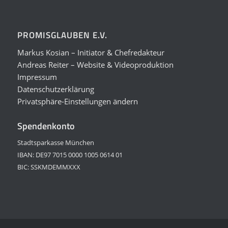
PROMISGLAUBEN E.V.
Markus Kosian – Initiator & Chefredakteur
Andreas Reiter – Website & Videoproduktion
Impressum
Datenschutzerklärung
Privatsphäre-Einstellungen ändern
Spendenkonto
Stadtsparkasse München
IBAN: DE97 7015 0000 1005 0614 01
BIC: SSKMDEMMXXX