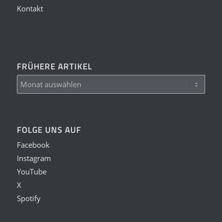
Kontakt
FRÜHERE ARTIKEL
FOLGE UNS AUF
Facebook
Instagram
YouTube
X
Spotify