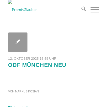
12. OKTOBER 2025 16:59 UHR
ODF MÜNCHEN NEU
VON
MARKUS KOSIAN