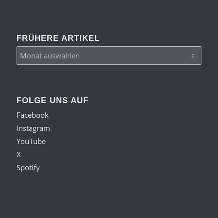
FRÜHERE ARTIKEL
FOLGE UNS AUF
Facebook
Instagram
YouTube
X
Spotify