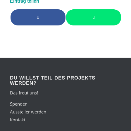
Eintrag teilen
DU WILLST TEIL DES PROJEKTS
WERDEN?
Das freut uns!
Spenden
Aussteller werden
Kontakt