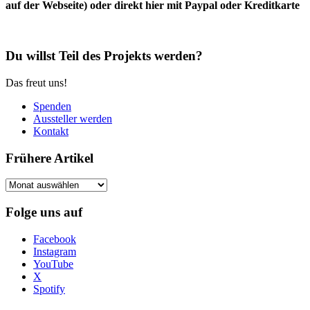
auf der Webseite) oder direkt hier mit Paypal oder Kreditkarte
Du willst Teil des Projekts werden?
Das freut uns!
Spenden
Aussteller werden
Kontakt
Frühere Artikel
Frühere
Artikel
Folge uns auf
Facebook
Instagram
YouTube
X
Spotify