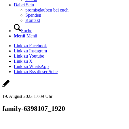
Dabei Sein
promisglauben bei euch
Spenden
Kontakt
Suche
Menü
Menü
Link zu Facebook
Link zu Instagram
Link zu Youtube
Link zu X
Link zu WhatsApp
Link zu Rss dieser Seite
19. August 2023 17:09 Uhr
family-6398107_1920