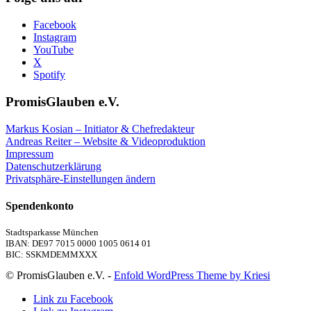
Facebook
Instagram
YouTube
X
Spotify
PromisGlauben e.V.
Markus Kosian – Initiator & Chefredakteur
Andreas Reiter – Website & Videoproduktion
Impressum
Datenschutzerklärung
Privatsphäre-Einstellungen ändern
Spendenkonto
Stadtsparkasse München
IBAN: DE97 7015 0000 1005 0614 01
BIC: SSKMDEMMXXX
© PromisGlauben e.V. -
Enfold WordPress Theme by Kriesi
Link zu Facebook