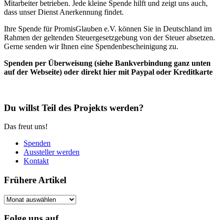
Mitarbeiter betrieben. Jede kleine Spende hilft und zeigt uns auch,
dass unser Dienst Anerkennung findet.
Ihre Spende für PromisGlauben e.V. können Sie in Deutschland im
Rahmen der geltenden Steuergesetzgebung von der Steuer absetzen.
Gerne senden wir Ihnen eine Spendenbescheinigung zu.
Spenden per Überweisung (siehe Bankverbindung ganz unten
auf der Webseite) oder direkt hier mit Paypal oder Kreditkarte
Du willst Teil des Projekts werden?
Das freut uns!
Spenden
Aussteller werden
Kontakt
Frühere Artikel
Frühere
Artikel
Folge uns auf